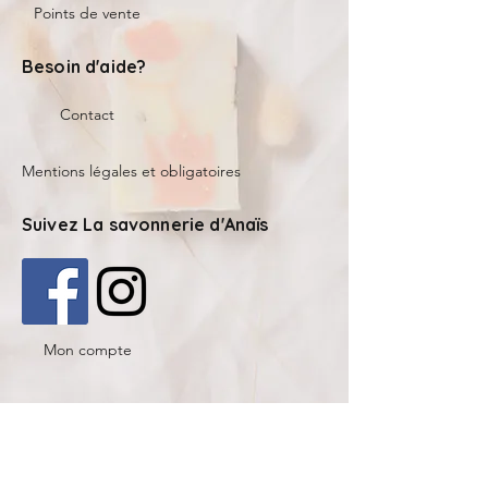
Points de vente
Besoin d'aide?
Contact
Mentions légales et obligatoires
Suivez La savonnerie d'Anaïs
Mon compte