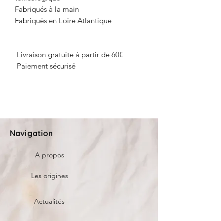
Fabriqués à la main
Fabriqués en Loire Atlantique
Livraison gratuite à partir de 60€
Paiement sécurisé
Navigation
A propos
Les origines
Actualités