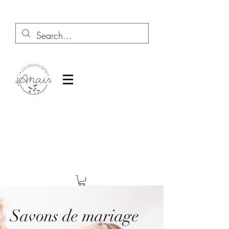
Savons de mariage