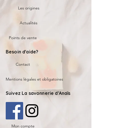
Les origines
Actualités
Points de vente
Besoin d'aide?
Contact
Mentions légales et obligatoires
Suivez La savonnerie d'Anaïs
Mon compte