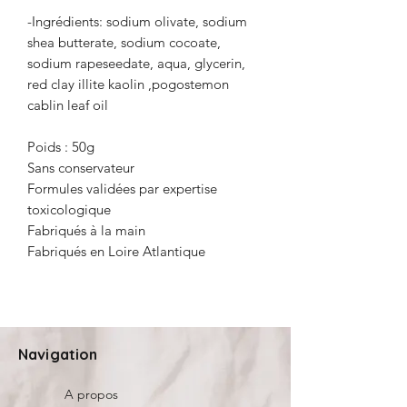
-Ingrédients: sodium olivate, sodium
shea butterate, sodium cocoate,
sodium rapeseedate, aqua, glycerin,
red clay illite kaolin ,pogostemon
cablin leaf oil
Poids : 50g
Sans conservateur
Formules validées par expertise
toxicologique
Fabriqués à la main
Fabriqués en Loire Atlantique
Navigation
A propos