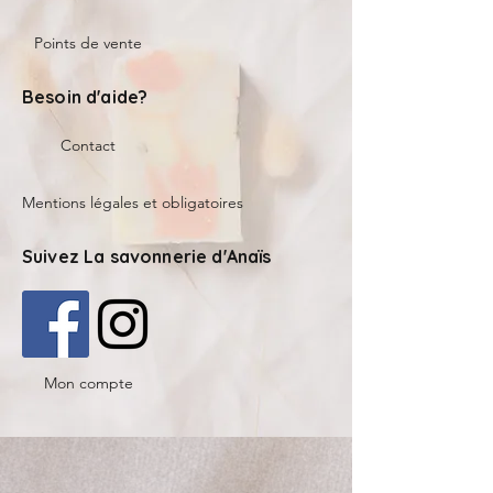
Points de vente
Besoin d'aide?
Contact
Mentions légales et obligatoires
Suivez La savonnerie d'Anaïs
Mon compte