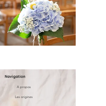
Navigation
A propos
Les origines