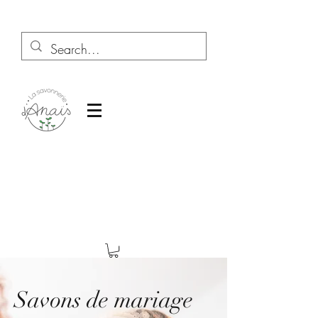
Savons de mariage