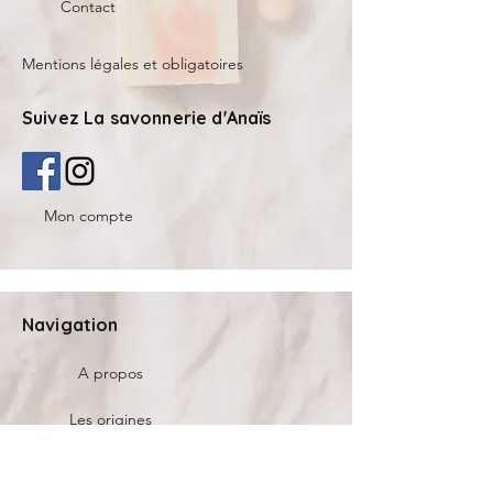
Contact
Mentions légales et obligatoires
Suivez La savonnerie d'Anaïs
Mon compte
Navigation
A propos
Les origines
Actualités