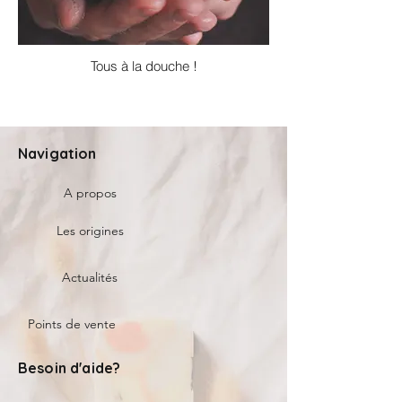
Tous à la douche !
Navigation
A propos
Les origines
Actualités
Points de vente
Besoin d'aide?