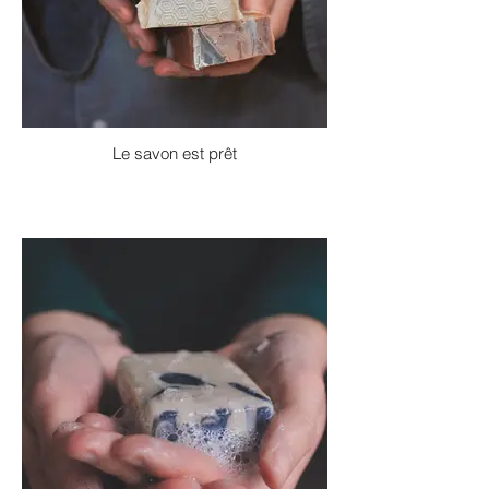
Le savon est prêt