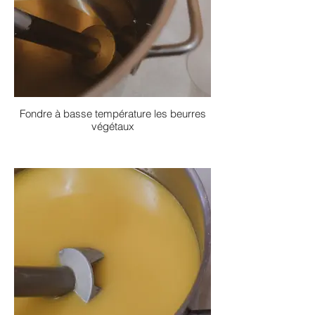
Fondre à basse température les beurres
végétaux