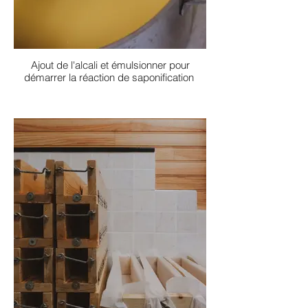
Ajout de l'alcali et émulsionner pour
démarrer la réaction de saponification