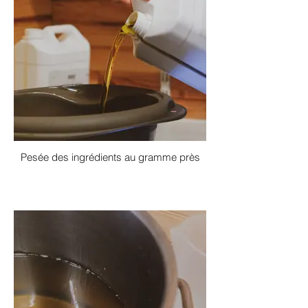
Pesée des ingrédients au gramme près