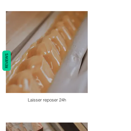
REVIEWS
Laisser reposer 24h