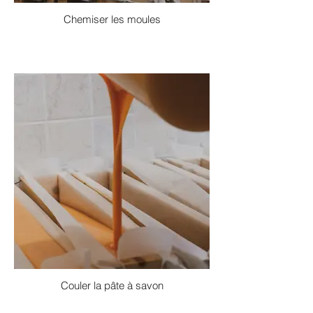
Chemiser les moules
Couler la pâte à savon