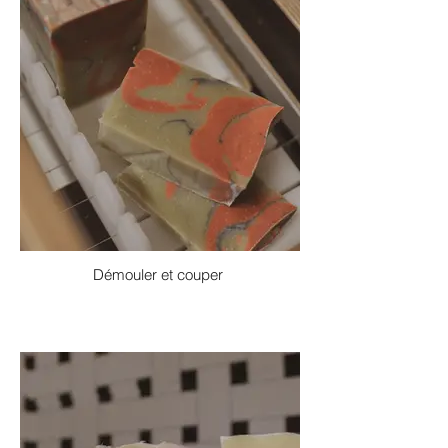
Démouler et couper