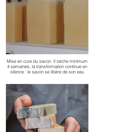
Mise en cure du savon. Il sèche minimum
4 semaines, la transformation continue en
silence : le savon se libère de son eau