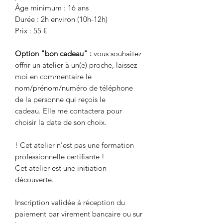
Âge minimum : 16 ans
Durée : 2h environ (10h-12h)
Prix : 55 €
Option "bon cadeau" :
vous souhaitez
offrir un atelier à un(e) proche, laissez
moi en commentaire le
nom/prénom/numéro de téléphone
de la personne qui reçois le
cadeau.
Elle me contactera pour
choisir la date de son choix.
! Cet atelier n'est pas une formation
professionnelle certifiante !
Cet atelier est une initiation
découverte.
Inscription validée à réception du
paiement par virement bancaire ou sur