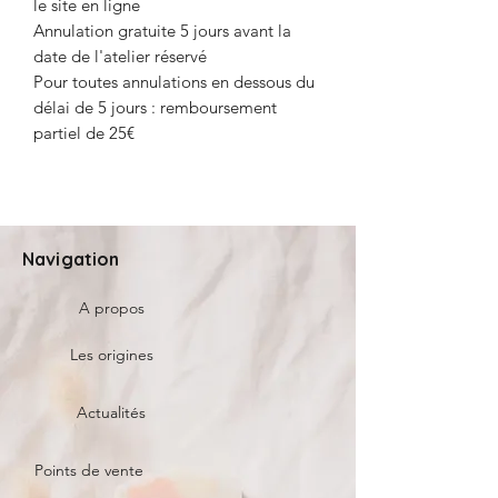
le site en ligne
Annulation gratuite 5 jours avant la
date de l'atelier réservé
Pour toutes annulations en dessous du
délai de 5 jours : remboursement
partiel de 25€
Navigation
A propos
Les origines
Actualités
Points de vente