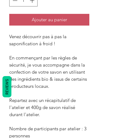
Ajouter au panier
Venez découvrir pas à pas la
saponification à froid !
En commençant par les règles de
sécurité, je vous accompagne dans la
confection de votre savon en utilisant
des ingrédients bio & issus de certains
REVIEWS
producteurs locaux.
Repartez avec un récapitulatif de
l'atelier et 400g de savon réalisé
durant l'atelier.
Nombre de participants par atelier : 3
personnes