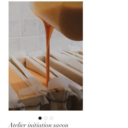
Atelier initiation savon