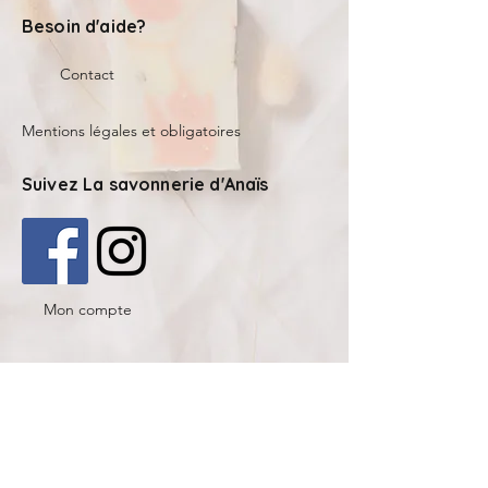
Besoin d'aide?
Contact
Mentions légales et obligatoires
Suivez La savonnerie d'Anaïs
Mon compte