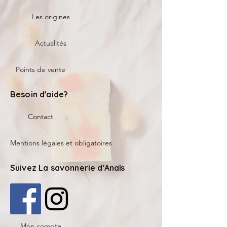
Les origines
Actualités
Points de vente
Besoin d'aide?
Contact
Mentions légales et obligatoires
Suivez La savonnerie d'Anaïs
Mon compte