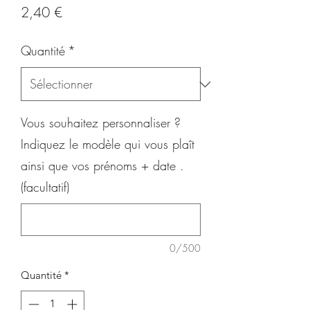
Prix
2,40 €
Quantité
*
Vous souhaitez personnaliser ?
Indiquez le modèle qui vous plaît
ainsi que vos prénoms + date .
(facultatif)
0/500
Quantité
*