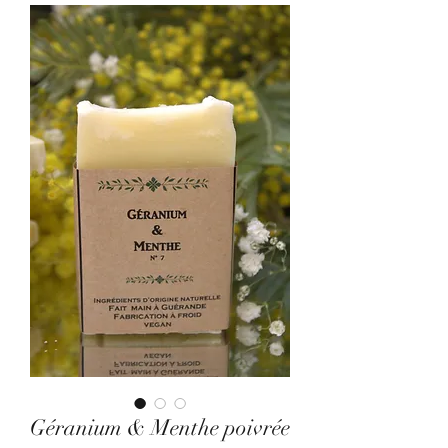
Géranium & Menthe poivrée